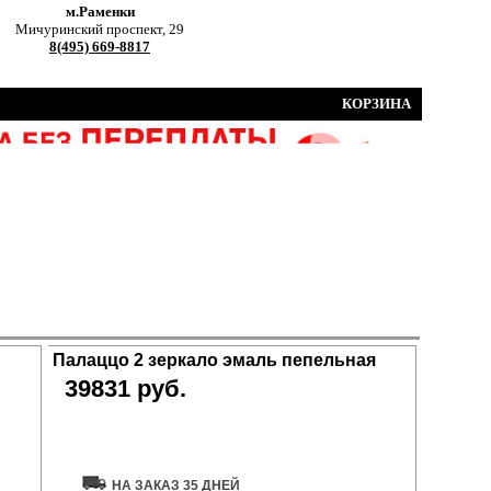
м.Раменки
Мичуринский проспект, 29
8(495) 669-8817
КОРЗИНА
Палаццо 2 зеркало эмаль пепельная
39831 руб.
Купить дверь
НА ЗАКАЗ 35 ДНЕЙ