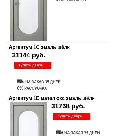
Аргентум 1С эмаль шёлк
31144 руб.
Купить дверь
НА ЗАКАЗ 35 ДНЕЙ
0%
РАССРОЧКА
Аргентум 1E мателюкс эмаль шёлк
31768 руб.
Купить дверь
НА ЗАКАЗ 35 ДНЕЙ