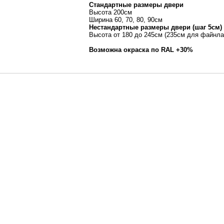
Стандартные размеры двери
Высота 200см
Ширина 60, 70, 80, 90см
Нестандартные размеры двери (шаг 5см)
Высота от 180 до 245см (235см для файнла
Возможна окраска по RAL +30%