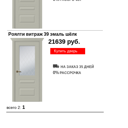
Роялти витраж 39 эмаль шёлк
21639 руб.
Купить дверь
НА ЗАКАЗ 35 ДНЕЙ
0%
РАССРОЧКА
1
всего 2: