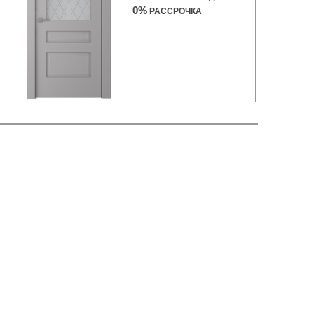
0%
РАССРОЧКА