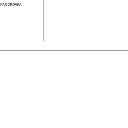
РАССРОЧКА