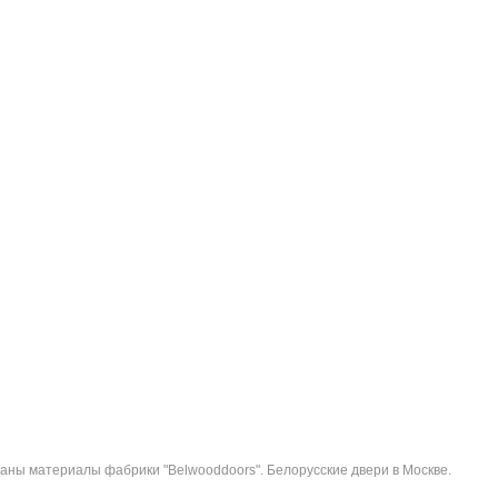
ны материалы фабрики "Belwooddoors". Белорусские двери в Москве.