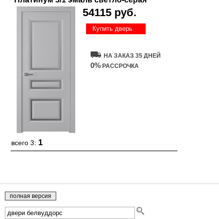
54115 руб.
Купить дверь
НА ЗАКАЗ 35 ДНЕЙ
0%
РАССРОЧКА
1
всего 3: