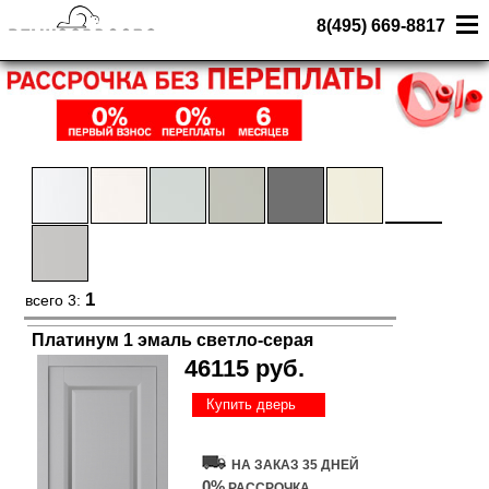
8(495) 669-8817
1
всего 3:
Платинум 1 эмаль светло-серая
46115 руб.
Купить дверь
НА ЗАКАЗ 35 ДНЕЙ
0%
РАССРОЧКА