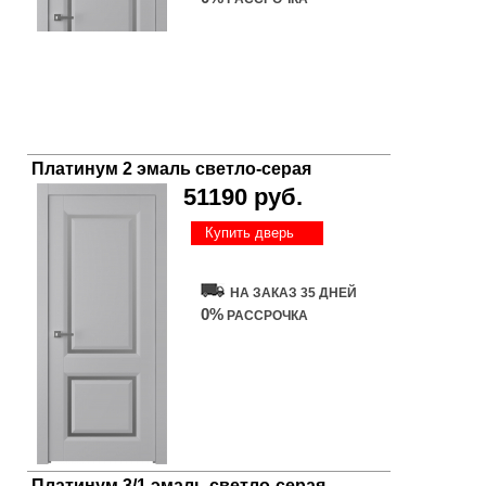
Платинум 2 эмаль светло-серая
51190 руб.
Купить дверь
НА ЗАКАЗ 35 ДНЕЙ
0%
РАССРОЧКА
Платинум 3/1 эмаль светло-серая