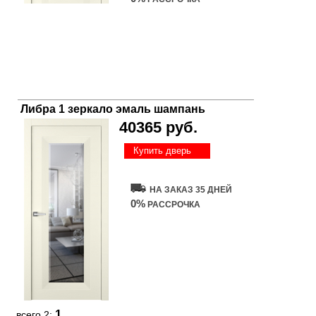
Либра 1 зеркало эмаль шампань
40365 руб.
Купить дверь
НА ЗАКАЗ 35 ДНЕЙ
0%
РАССРОЧКА
1
всего 2: