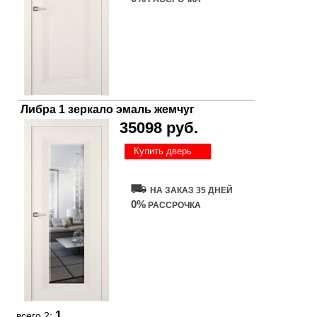
Либра 1 зеркало эмаль жемчуг
35098 руб.
Купить дверь
НА ЗАКАЗ 35 ДНЕЙ
0%
РАССРОЧКА
1
всего 2: