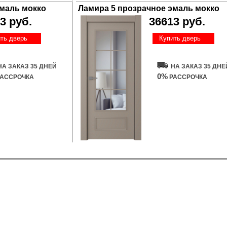
эмаль мокко
Ламира 5 прозрачное эмаль мокко
3 руб.
36613 руб.
ть дверь
Купить дверь
НА ЗАКАЗ 35 ДНЕЙ
НА ЗАКАЗ 35 ДНЕ
0%
АССРОЧКА
РАССРОЧКА