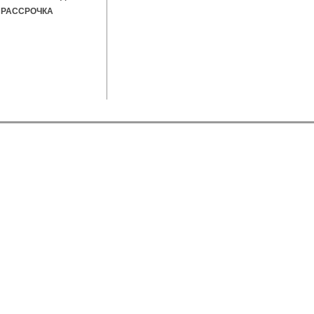
РАССРОЧКА