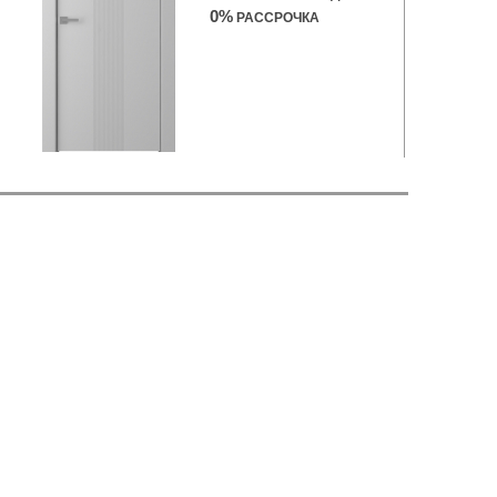
0%
РАССРОЧКА