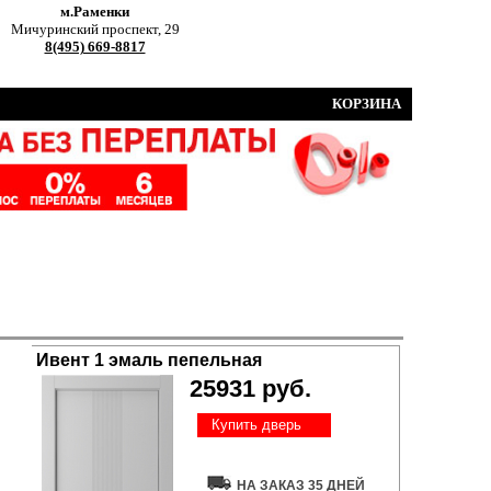
м.Раменки
Мичуринский проспект, 29
8(495) 669-8817
КОРЗИНА
Ивент 1 эмаль пепельная
25931 руб.
Купить дверь
НА ЗАКАЗ 35 ДНЕЙ