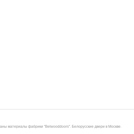
ны материалы фабрики "Belwooddoors". Белорусские двери в Москве.