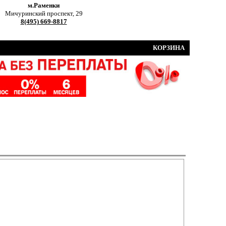
м.Раменки
Мичуринский проспект, 29
8(495) 669-8817
КОРЗИНА