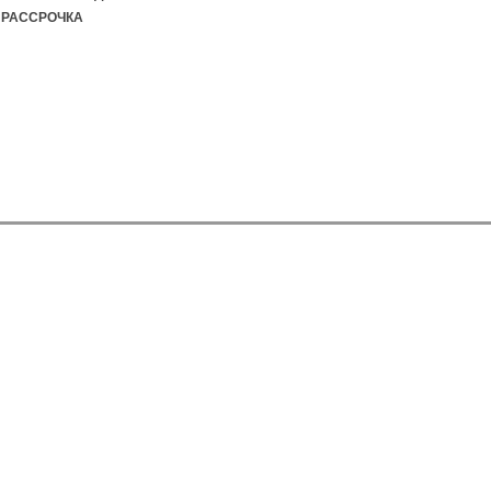
РАССРОЧКА